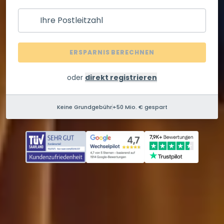
Ihre Postleitzahl
ERSPARNIS BERECHNEN
oder
direkt registrieren
Keine Grundgebühr
+50 Mio. € gespart