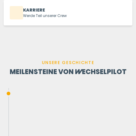
KARRIERE
Werde Teil unserer Crew
UNSERE GESCHICHTE
MEILENSTEINE VON
WECHSELPILOT