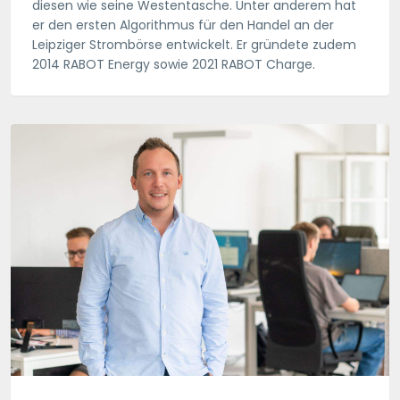
diesen wie seine Westentasche. Unter anderem hat
er den ersten Algorithmus für den Handel an der
Leipziger Strombörse entwickelt. Er gründete zudem
2014 RABOT Energy sowie 2021 RABOT Charge.