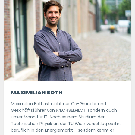
MAXIMILIAN BOTH
Maximilian Both ist nicht nur Co-Gründer und
Geschäftsführer von
WECHSELPILOT
, sondern auch
unser Mann für IT. Nach seinem Studium der
Technischen Physik an der TU Wien verschlug es ihn
beruflich in den Energiemarkt – seitdem kennt er