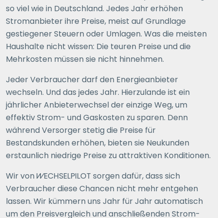
so viel wie in Deutschland. Jedes Jahr erhöhen
Stromanbieter ihre Preise, meist auf Grundlage
gestiegener Steuern oder Umlagen. Was die meisten
Haushalte nicht wissen: Die teuren Preise und die
Mehrkosten müssen sie nicht hinnehmen.
Jeder Verbraucher darf den Energieanbieter
wechseln. Und das jedes Jahr. Hierzulande ist ein
jährlicher Anbieterwechsel der einzige Weg, um
effektiv Strom- und Gaskosten zu sparen. Denn
während Versorger stetig die Preise für
Bestandskunden erhöhen, bieten sie Neukunden
erstaunlich niedrige Preise zu attraktiven Konditionen.
Wir von
WECHSELPILOT
sorgen dafür, dass sich
Verbraucher diese Chancen nicht mehr entgehen
lassen. Wir kümmern uns Jahr für Jahr automatisch
um den Preisvergleich und anschließenden Strom-