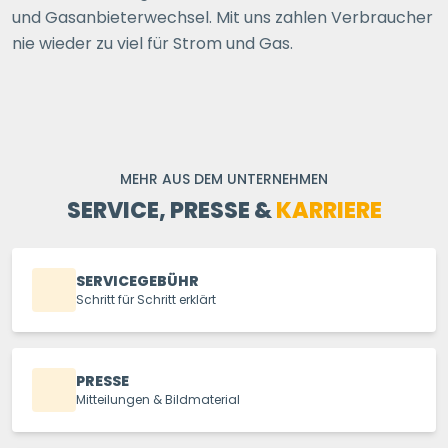
und Gasanbieterwechsel. Mit uns zahlen Verbraucher
nie wieder zu viel für Strom und Gas.
MEHR AUS DEM UNTERNEHMEN
SERVICE, PRESSE &
KARRIERE
SERVICEGEBÜHR
Schritt für Schritt erklärt
PRESSE
Mitteilungen & Bildmaterial