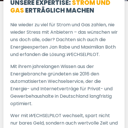
UNSERE EXPERTISE:
STROM UND
GAS
ERTRÄGLICH MACHEN
Nie wieder zu viel für Strom und Gas zahlen, nie
wieder Stress mit Anbietern – das wünschen wir
uns doch alle, oder? Dachten sich auch die
Energieexperten Jan Rabe und Maximilian Both
und erfanden die Lösung:
WECHSELPILOT
.
Mit ihrem jahrelangen Wissen aus der
Energiebranche gründeten sie 2016 den
automatisierten Wechselservice, der die
Energie- und Internetverträge für Privat- und
Gewerbehaushalte in Deutschland langfristig
optimiert.
Wer mit
WECHSELPILOT
wechselt, spart nicht
nur bares Geld, sondern auch wertvolle Zeit und