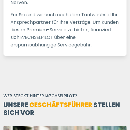
Nerven.
Für Sie sind wir auch nach dem Tarifwechsel Ihr
Ansprechpartner für Ihre Verträge. Um Kunden
diesen Premium-Service zu bieten, finanziert
sich
WECHSELPILOT
über eine
ersparnisabhängige Servicegebühr.
WER STECKT HINTER
WECHSELPILOT
?
UNSERE
GESCHÄFTSFÜHRER
STELLEN
SICH VOR