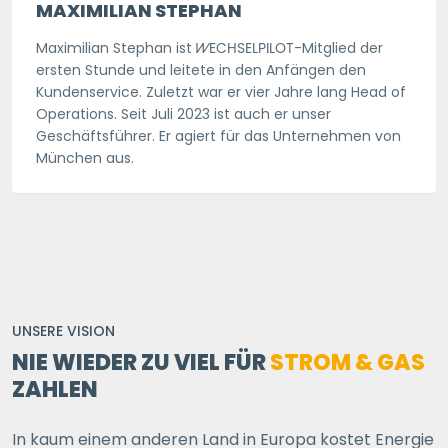
MAXIMILIAN STEPHAN
Maximilian Stephan ist
WECHSELPILOT
-Mitglied der
ersten Stunde und leitete in den Anfängen den
Kundenservice. Zuletzt war er vier Jahre lang Head of
Operations. Seit Juli 2023 ist auch er unser
Geschäftsführer. Er agiert für das Unternehmen von
München aus.
UNSERE VISION
NIE WIEDER ZU VIEL FÜR
STROM & GAS
ZAHLEN
In kaum einem anderen Land in Europa kostet Energie