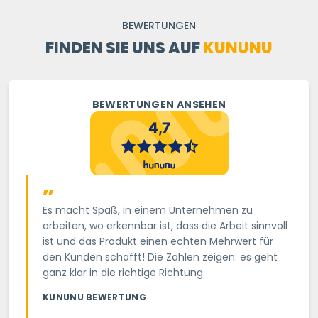
BEWERTUNGEN
FINDEN SIE UNS AUF
KUNUNU
BEWERTUNGEN ANSEHEN
„
Es macht Spaß, in einem Unternehmen zu
arbeiten, wo erkennbar ist, dass die Arbeit sinnvoll
ist und das Produkt einen echten Mehrwert für
den Kunden schafft! Die Zahlen zeigen: es geht
ganz klar in die richtige Richtung.
KUNUNU BEWERTUNG