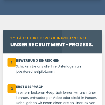
SO LÄUFT IHRE BEWERBUNGSPHASE AB!
UNSER RECRUITMENT-PROZESS.
BEWERBUNG EINREICHEN
1
Schicken Sie uns alle Ihre Unterlagen an
jobs@wechselpilot.com.
ERSTGESPRÄCH
2
In einem lockeren Gespräch lernen wir uns näher
kennen, entweder per Video oder direkt in Person.
Dabei geben wir Ihnen einen ersten Eindruck von