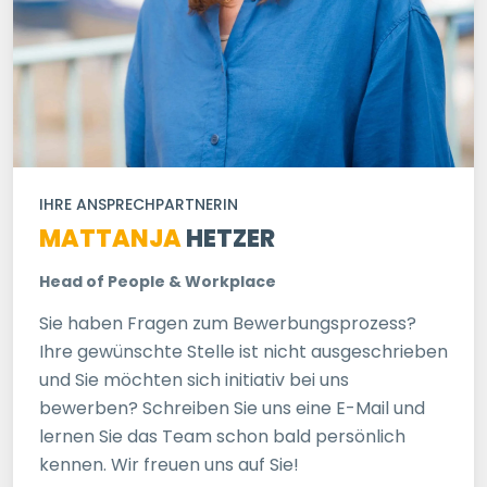
IHRE ANSPRECHPARTNERIN
MATTANJA
HETZER
Head of People & Workplace
Sie haben Fragen zum Bewerbungsprozess?
Ihre gewünschte Stelle ist nicht ausgeschrieben
und Sie möchten sich initiativ bei uns
bewerben? Schreiben Sie uns eine E-Mail und
lernen Sie das Team schon bald persönlich
kennen. Wir freuen uns auf Sie!