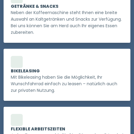
GETRÄNKE & SNACKS
Neben der Kaffeemaschine steht Ihnen eine breite
Auswahl an Kaltgetränken und Snacks zur Verfügung.
Bei uns können Sie am Herd auch Ihr eigenes Essen
zubereiten.
BIKELEASING
Mit Bikeleasing haben Sie die Möglichkeit, Ihr
Wunschfahrrad einfach zu leasen – natürlich auch
zur privaten Nutzung.
FLEXIBLE ARBEITSZEITEN