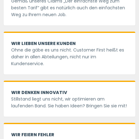
Gemäß unseres Claims „Der einfachste Weg zum
besten Tarif“ gibt es natürlich auch den einfachsten
Weg zu Ihrem neuen Job.
WIR LIEBEN UNSERE KUNDEN
Ohne die gäbe es uns nicht. Customer First heißt es
daher in allen Abteilungen, nicht nur im
Kundenservice.
WIR DENKEN INNOVATIV
Stillstand liegt uns nicht, wir optimieren am
laufenden Band. Sie haben Ideen? Bringen Sie sie mit!
WIR FEIERN FEHLER