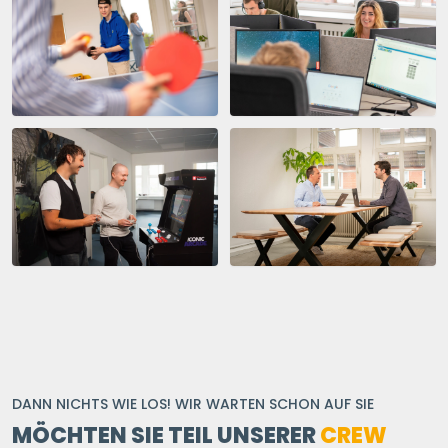
DANN NICHTS WIE LOS! WIR WARTEN SCHON AUF SIE
MÖCHTEN SIE TEIL UNSERER
CREW