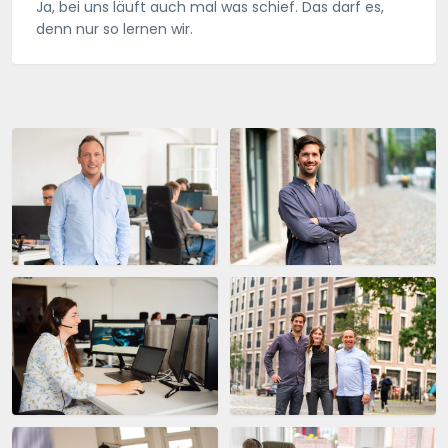
Ja, bei uns läuft auch mal was schief. Das darf es,
denn nur so lernen wir.