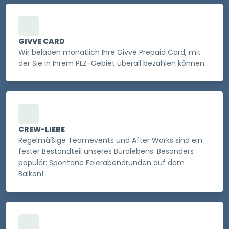
GIVVE CARD
Wir beladen monatlich Ihre Givve Prepaid Card, mit
der Sie in Ihrem PLZ-Gebiet überall bezahlen können.
CREW-LIEBE
Regelmäßige Teamevents und After Works sind ein
fester Bestandteil unseres Bürolebens. Besonders
populär: Spontane Feierabendrunden auf dem
Balkon!