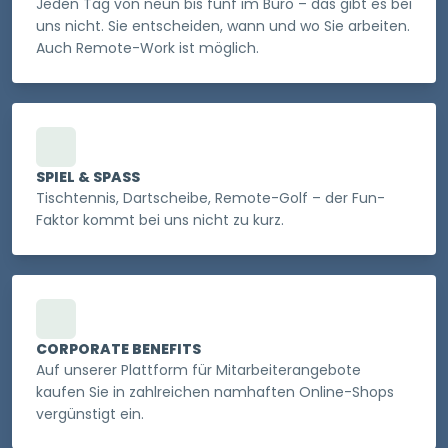
Jeden Tag von neun bis fünf im Büro – das gibt es bei
uns nicht. Sie entscheiden, wann und wo Sie arbeiten.
Auch Remote-Work ist möglich.
SPIEL & SPASS
Tischtennis, Dartscheibe, Remote-Golf – der Fun-
Faktor kommt bei uns nicht zu kurz.
CORPORATE BENEFITS
Auf unserer Plattform für Mitarbeiterangebote
kaufen Sie in zahlreichen namhaften Online-Shops
vergünstigt ein.