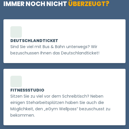
IMMER NOCH NICHT
ÜBERZEUGT?
DEUTSCHLANDTICKET
Sind Sie viel mit Bus & Bahn unterwegs? Wir
bezuschussen Ihnen das Deutschlandticket!
FITNESSSTUDIO
Sitzen Sie zu viel vor dem Schreibtisch? Neben
einigen Steharbeitsplätzen haben Sie auch die
Möglichkeit, den „eGym Wellpass“ bezuschusst zu
bekommen.