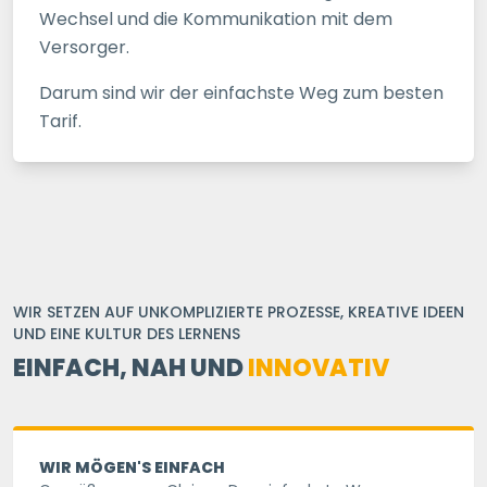
Wechsel und die Kommunikation mit dem
Versorger.
Darum sind wir der einfachste Weg zum besten
Tarif.
WIR SETZEN AUF UNKOMPLIZIERTE PROZESSE, KREATIVE IDEEN
UND EINE KULTUR DES LERNENS
EINFACH, NAH UND
INNOVATIV
WIR MÖGEN'S EINFACH