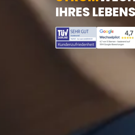
IHRES LEBENS