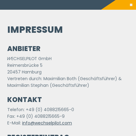
IMPRESSUM
ANBIETER
WECHSELPILOT
GmbH
Reimersbrücke 5
20457 Hamburg
Vertreten durch: Maximilian Both (Geschäftsführer) &
Maximilian Stephan (Geschäftsführer)
KONTAKT
Telefon: +49 (0) 4088215665-0
Fax: +49 (0) 4088215665-9
E-Mail:
info@wechselpilot.com