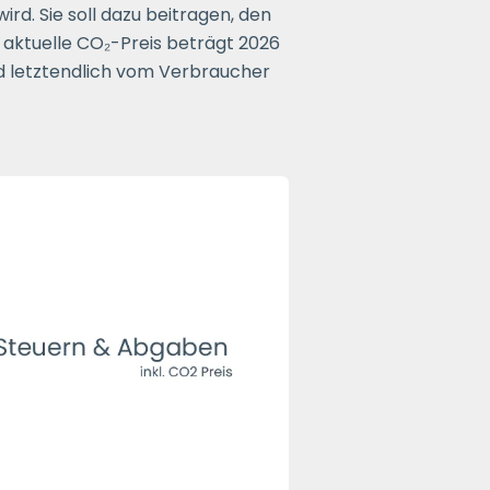
ird. Sie soll dazu beitragen, den
aktuelle CO₂-Preis beträgt 2026
d letztendlich vom Verbraucher