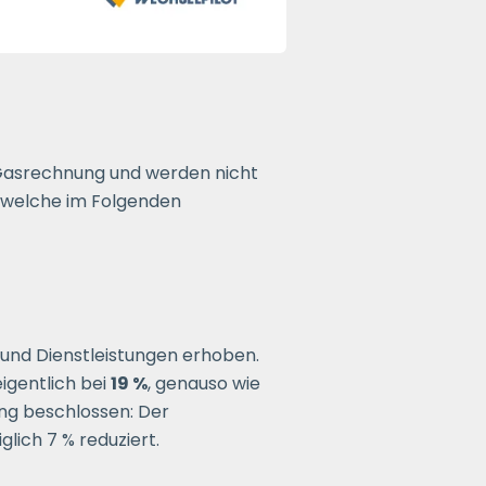
 Gasrechnung und werden nicht
, welche im Folgenden
 und Dienstleistungen erhoben.
igentlich bei
19 %
, genauso wie
ung beschlossen: Der
lich 7 % reduziert.