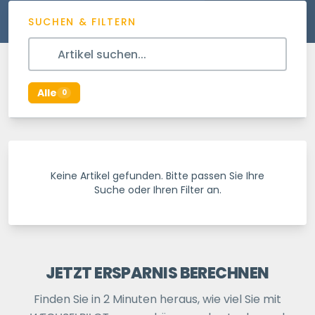
SUCHEN & FILTERN
Alle
0
Keine Artikel gefunden. Bitte passen Sie Ihre
Suche oder Ihren Filter an.
JETZT ERSPARNIS BERECHNEN
Finden Sie in 2 Minuten heraus, wie viel Sie mit