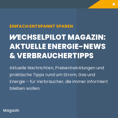
EINFACH ENTSPANNT SPAREN
WECHSELPILOT
MAGAZIN:
AKTUELLE ENERGIE-NEWS
& VERBRAUCHERTIPPS
Aktuelle Nachrichten, Preisentwicklungen und
praktische Tipps rund um Strom, Gas und
Energie – für Verbraucher, die immer informiert
bleiben wollen.
Magazin