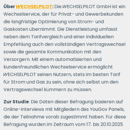
Über
WECHSELPILOT
:
Die
WECHSELPILOT
GmbH ist ein
Wechselservice, der für Privat- und Gewerbekunden
die langfristige Optimierung von Strom- und
Gaskosten übernimmt. Die Dienstleistung umfasst
neben dem Tarifvergleich und einer individuellen
Empfehlung auch den vollständigen Vertragswechsel
sowie die gesamte Kommunikation mit den
Versorgern. Mit einem automatisierten und
kundenfreundlichen Wechselservice ermöglicht
WECHSELPILOT
seinen Nutzern, stets im besten Tarif
für Strom und Gas zu sein, ohne sich selbst um den
Vertragswechsel kümmern zu müssen.
Zur Studie
: Die Daten dieser Befragung basieren auf
Online-Interviews mit Mitgliedern des YouGov Panels,
die der Teilnahme vorab zugestimmt haben. Für diese
Befragung wurden im Zeitraum vom 17. bis 20.10.2025