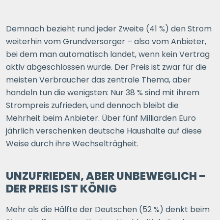
Demnach bezieht rund jeder Zweite (41 %) den Strom
weiterhin vom Grundversorger – also vom Anbieter,
bei dem man automatisch landet, wenn kein Vertrag
aktiv abgeschlossen wurde. Der Preis ist zwar für die
meisten Verbraucher das zentrale Thema, aber
handeln tun die wenigsten: Nur 38 % sind mit ihrem
Strompreis zufrieden, und dennoch bleibt die
Mehrheit beim Anbieter. Über fünf Milliarden Euro
jährlich verschenken deutsche Haushalte auf diese
Weise durch ihre Wechselträgheit.
UNZUFRIEDEN, ABER UNBEWEGLICH –
DER PREIS IST KÖNIG
Mehr als die Hälfte der Deutschen (52 %) denkt beim