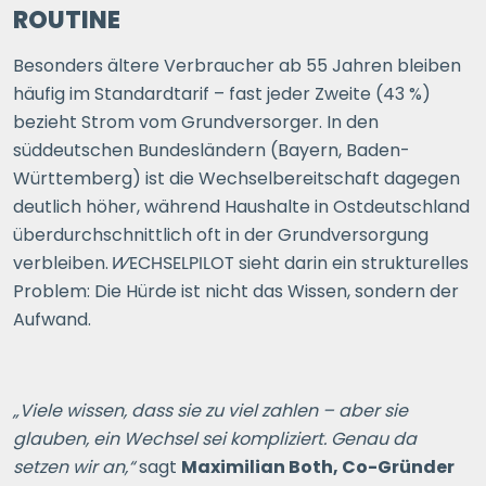
ROUTINE
Besonders ältere Verbraucher ab 55 Jahren bleiben
häufig im Standardtarif – fast jeder Zweite (43 %)
bezieht Strom vom Grundversorger. In den
süddeutschen Bundesländern (Bayern, Baden-
Württemberg) ist die Wechselbereitschaft dagegen
deutlich höher, während Haushalte in Ostdeutschland
überdurchschnittlich oft in der Grundversorgung
verbleiben.
WECHSELPILOT
sieht darin ein strukturelles
Problem: Die Hürde ist nicht das Wissen, sondern der
Aufwand.
„Viele wissen, dass sie zu viel zahlen – aber sie
glauben, ein Wechsel sei kompliziert. Genau da
setzen wir an,“
sagt
Maximilian Both, Co-Gründer