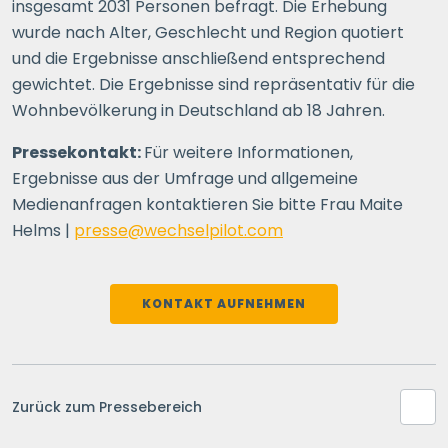
insgesamt 2031 Personen befragt. Die Erhebung
wurde nach Alter, Geschlecht und Region quotiert
und die Ergebnisse anschließend entsprechend
gewichtet. Die Ergebnisse sind repräsentativ für die
Wohnbevölkerung in Deutschland ab 18 Jahren.
Pressekontakt:
Für weitere Informationen,
Ergebnisse aus der Umfrage und allgemeine
Medienanfragen kontaktieren Sie bitte Frau Maite
Helms |
presse@wechselpilot.com
KONTAKT AUFNEHMEN
Zurück zum Pressebereich