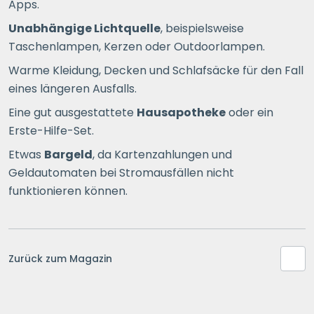
Apps.
Unabhängige Lichtquelle
, beispielsweise
Taschenlampen, Kerzen oder Outdoorlampen.
Warme Kleidung, Decken und Schlafsäcke für den Fall
eines längeren Ausfalls.
Eine gut ausgestattete
Hausapotheke
oder ein
Erste-Hilfe-Set.
Etwas
Bargeld
, da Kartenzahlungen und
Geldautomaten bei Stromausfällen nicht
funktionieren können.
Zurück zum Magazin