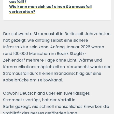
ausfällt?
Wie kann man sich auf einen Stromausfall
vorbereiten?
Der schwerste Stromausfall in Berlin seit Jahrzehnten
hat gezeigt, wie anfällig selbst eine sichere
Infrastruktur sein kann. Anfang Januar 2026 waren
rund 100.000 Menschen im Bezirk Steglitz-
Zehlendorf mehrere Tage ohne Licht, Wärme und
Kommunikationsmöglichkeiten. Verursacht wurde der
Stromausfall durch einen Brandanschlag auf eine
Kabelbrücke am Teltowkanal.
Obwohl Deutschland über ein zuverlässiges
Stromnetz verfügt, hat der Vorfall in
Berlin gezeigt, wie schnell menschliches Einwirken die
Stabilität des Netzes gefährden kann.