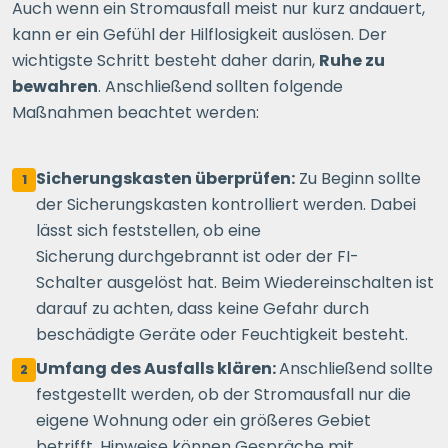
Auch wenn ein Stromausfall meist nur kurz andauert,
kann er ein Gefühl der Hilflosigkeit auslösen. Der
wichtigste Schritt besteht daher darin,
Ruhe zu
bewahren
. Anschließend sollten folgende
Maßnahmen beachtet werden:
Sicherungskasten überprüfen:
Zu Beginn sollte
1
der Sicherungskasten kontrolliert werden. Dabei
lässt sich feststellen, ob eine
Sicherung durchgebrannt ist oder der FI-
Schalter ausgelöst hat. Beim Wiedereinschalten ist
darauf zu achten, dass keine Gefahr durch
beschädigte Geräte oder Feuchtigkeit besteht.
Umfang des Ausfalls klären:
Anschließend sollte
2
festgestellt werden, ob der Stromausfall nur die
eigene Wohnung oder ein größeres Gebiet
betrifft. Hinweise können Gespräche mit