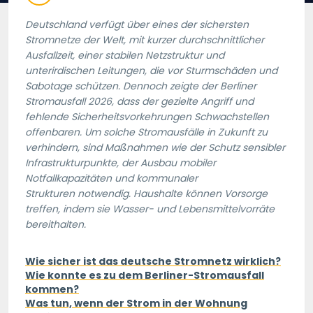
Deutschland verfügt über eines der sichersten
Stromnetze der Welt, mit kurzer durchschnittlicher
Ausfallzeit, einer stabilen Netzstruktur und
unterirdischen Leitungen, die vor Sturmschäden und
Sabotage schützen. Dennoch zeigte der Berliner
Stromausfall 2026, dass der gezielte Angriff und
fehlende Sicherheitsvorkehrungen Schwachstellen
offenbaren. Um solche Stromausfälle in Zukunft zu
verhindern, sind Maßnahmen wie der Schutz sensibler
Infrastrukturpunkte, der Ausbau mobiler
Notfallkapazitäten und kommunaler
Strukturen notwendig. Haushalte können Vorsorge
treffen, indem sie Wasser- und Lebensmittelvorräte
bereithalten.
Wie sicher ist das deutsche Stromnetz wirklich?
Wie konnte es zu dem Berliner-Stromausfall
kommen?
Was tun, wenn der Strom in der Wohnung