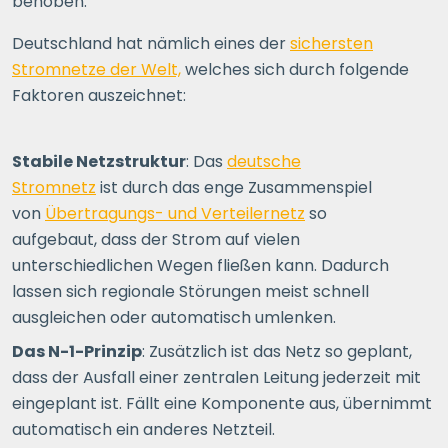
behoben.
Deutschland hat nämlich eines der
sichersten
Stromnetze der Welt,
welches sich durch folgende
Faktoren auszeichnet:
Stabile Netzstruktur
: Das
deutsche
Stromnetz
ist durch das enge Zusammenspiel
von
Übertragungs- und Verteilernetz
so
aufgebaut, dass der Strom auf vielen
unterschiedlichen Wegen fließen kann. Dadurch
lassen sich regionale Störungen meist schnell
ausgleichen oder automatisch umlenken.
Das N-1-Prinzip
: Zusätzlich ist das Netz so geplant,
dass der Ausfall einer zentralen Leitung jederzeit mit
eingeplant ist. Fällt eine Komponente aus, übernimmt
automatisch ein anderes Netzteil.