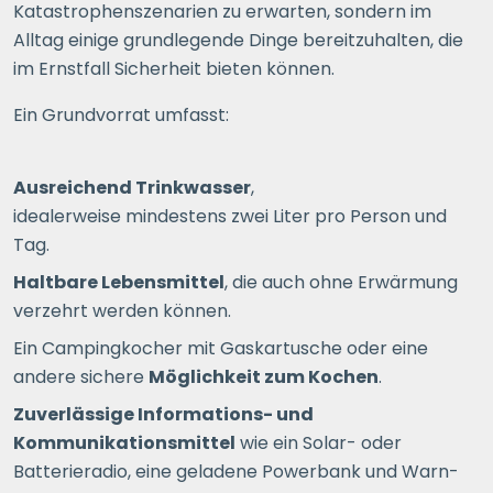
Katastrophenszenarien zu erwarten, sondern im
Alltag einige grundlegende Dinge bereitzuhalten, die
im Ernstfall Sicherheit bieten können.
Ein Grundvorrat umfasst:
Ausreichend Trinkwasser
,
idealerweise mindestens zwei Liter pro Person und
Tag.
Haltbare Lebensmittel
, die auch ohne Erwärmung
verzehrt werden können.
Ein Campingkocher mit Gaskartusche oder eine
andere sichere
Möglichkeit zum Kochen
.
Zuverlässige Informations- und
Kommunikationsmittel
wie ein Solar- oder
Batterieradio, eine geladene Powerbank und Warn-