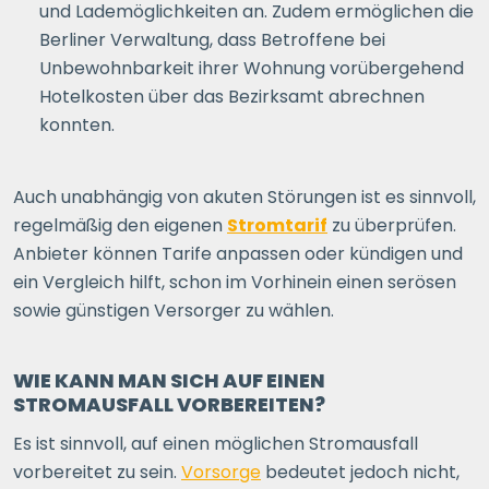
und Lademöglichkeiten an. Zudem ermöglichen die
Berliner Verwaltung, dass Betroffene bei
Unbewohnbarkeit ihrer Wohnung vorübergehend
Hotelkosten über das Bezirksamt abrechnen
konnten.
Auch unabhängig von akuten Störungen ist es sinnvoll,
regelmäßig den eigenen
Stromtarif
zu überprüfen.
Anbieter können Tarife anpassen oder kündigen und
ein Vergleich hilft, schon im Vorhinein einen serösen
sowie günstigen Versorger zu wählen.
WIE KANN MAN SICH AUF EINEN
STROMAUSFALL VORBEREITEN?
Es ist sinnvoll, auf einen möglichen Stromausfall
vorbereitet zu sein.
Vorsorge
bedeutet jedoch nicht,