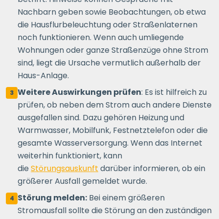
Nachbarn geben sowie Beobachtungen, ob etwa
die Hausflurbeleuchtung oder Straßenlaternen
noch funktionieren. Wenn auch umliegende
Wohnungen oder ganze Straßenzüge ohne Strom
sind, liegt die Ursache vermutlich außerhalb der
Haus-Anlage.
Weitere Auswirkungen prüfen
: Es ist hilfreich zu
3
prüfen, ob neben dem Strom auch andere Dienste
ausgefallen sind. Dazu gehören Heizung und
Warmwasser, Mobilfunk, Festnetztelefon oder die
gesamte Wasserversorgung. Wenn das Internet
weiterhin funktioniert, kann
die
Störungsauskunft
darüber informieren, ob ein
größerer Ausfall gemeldet wurde.
Störung melden:
Bei einem größeren
4
Stromausfall sollte die Störung an den zuständigen