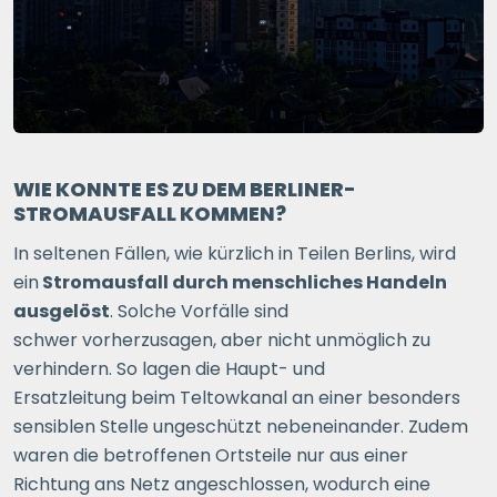
WIE KONNTE ES ZU DEM BERLINER-
STROMAUSFALL KOMMEN?
In seltenen Fällen, wie kürzlich in Teilen Berlins, wird
ein
Stromausfall durch menschliches Handeln
ausgelöst
. Solche Vorfälle sind
schwer vorherzusagen, aber nicht unmöglich zu
verhindern. So lagen die Haupt- und
Ersatzleitung beim Teltowkanal an einer besonders
sensiblen Stelle ungeschützt nebeneinander. Zudem
waren die betroffenen Ortsteile nur aus einer
Richtung ans Netz angeschlossen, wodurch eine