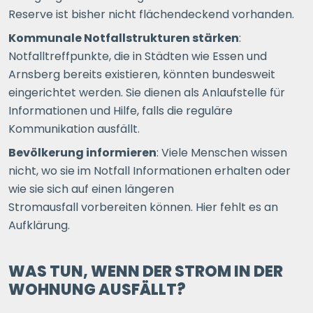
Reserve ist bisher nicht flächendeckend vorhanden.
Kommunale Notfallstrukturen stärken
:
Notfalltreffpunkte, die in
Städten wie Essen und
Arnsberg
bereits existieren, könnten bundesweit
eingerichtet werden. Sie dienen als Anlaufstelle für
Informationen und Hilfe, falls die reguläre
Kommunikation ausfällt.
Bevölkerung informieren
: Viele Menschen wissen
nicht, wo sie im Notfall Informationen erhalten oder
wie sie sich auf einen längeren
Stromausfall vorbereiten können. Hier fehlt es an
Aufklärung.
WAS TUN, WENN DER STROM IN DER
WOHNUNG AUSFÄLLT?