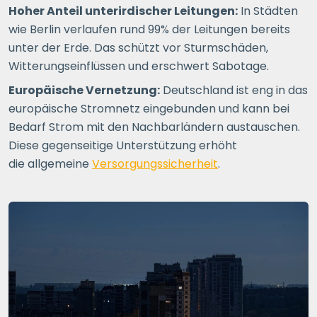
Hoher Anteil unterirdischer Leitungen:
In Städten
wie Berlin verlaufen rund 99% der Leitungen bereits
unter der Erde. Das schützt vor Sturmschäden,
Witterungseinflüssen und erschwert Sabotage.
Europäische Vernetzung:
Deutschland ist eng in das
europäische Stromnetz eingebunden und kann bei
Bedarf Strom mit den Nachbarländern austauschen.
Diese gegenseitige Unterstützung erhöht
die allgemeine
Versorgungssicherheit
.