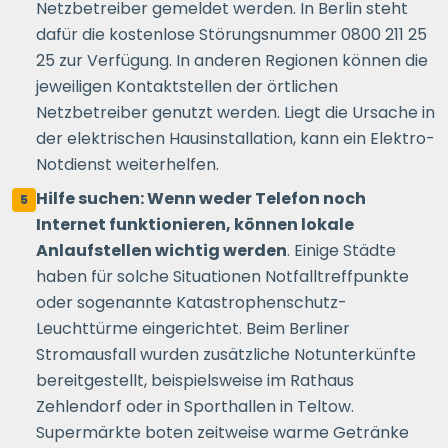
Netzbetreiber gemeldet werden. In Berlin steht
dafür die kostenlose Störungsnummer 0800 211 25
25 zur Verfügung. In anderen Regionen können die
jeweiligen Kontaktstellen der örtlichen
Netzbetreiber genutzt werden. Liegt die Ursache in
der elektrischen Hausinstallation, kann ein Elektro-
Notdienst weiterhelfen.
Hilfe suchen: Wenn weder Telefon noch
5
Internet funktionieren, können lokale
Anlaufstellen wichtig werden
. Einige Städte
haben für solche Situationen Notfalltreffpunkte
oder sogenannte Katastrophenschutz-
Leuchttürme eingerichtet. Beim Berliner
Stromausfall wurden zusätzliche Notunterkünfte
bereitgestellt, beispielsweise im Rathaus
Zehlendorf oder in Sporthallen in Teltow.
Supermärkte boten zeitweise warme Getränke