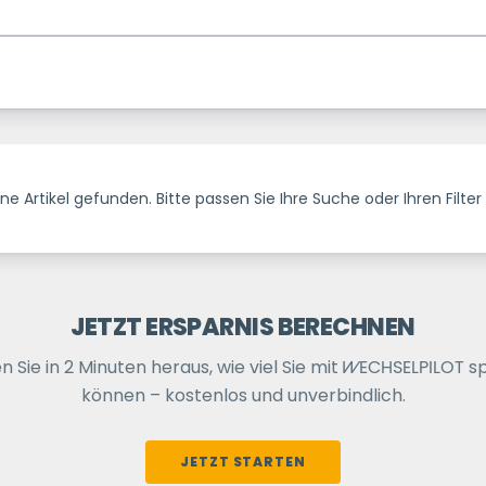
ne Artikel gefunden. Bitte passen Sie Ihre Suche oder Ihren Filter
JETZT ERSPARNIS BERECHNEN
n Sie in 2 Minuten heraus, wie viel Sie mit
WECHSELPILOT
sp
können – kostenlos und unverbindlich.
JETZT STARTEN