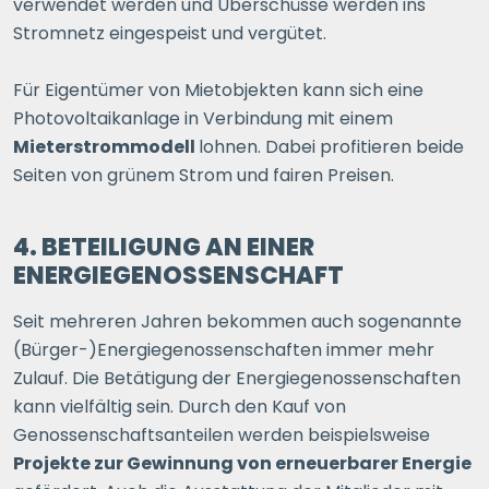
verwendet werden und Überschüsse werden ins
Stromnetz eingespeist und vergütet.
Für Eigentümer von Mietobjekten kann sich eine
Photovoltaikanlage in Verbindung mit einem
Mieterstrommodell
lohnen. Dabei profitieren beide
Seiten von grünem Strom und fairen Preisen.
4. BETEILIGUNG AN EINER
ENERGIEGENOSSENSCHAFT
Seit mehreren Jahren bekommen auch sogenannte
(Bürger-)Energiegenossenschaften immer mehr
Zulauf. Die Betätigung der Energiegenossenschaften
kann vielfältig sein. Durch den Kauf von
Genossenschaftsanteilen werden beispielsweise
Projekte zur Gewinnung von erneuerbarer Energie