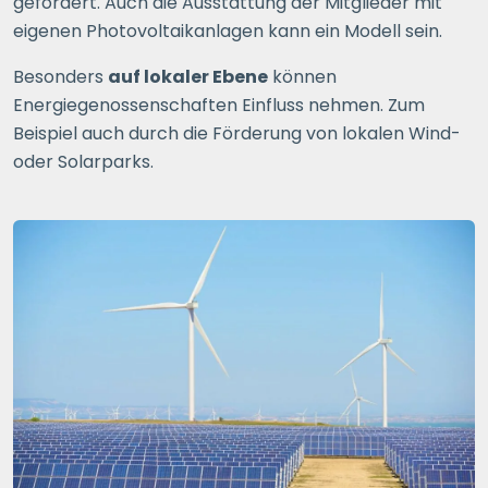
gefördert. Auch die Ausstattung der Mitglieder mit
eigenen Photovoltaikanlagen kann ein Modell sein.
Besonders
auf lokaler Ebene
können
Energiegenossenschaften Einfluss nehmen. Zum
Beispiel auch durch die Förderung von lokalen Wind-
oder Solarparks.