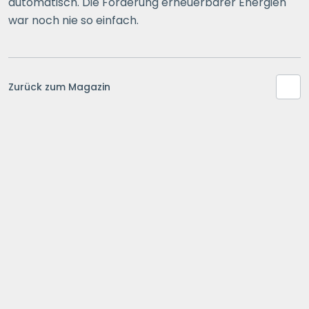
automatisch. Die Förderung erneuerbarer Energien
war noch nie so einfach.
Zurück zum Magazin