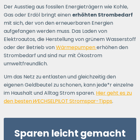
Der Ausstieg aus fossilen Energieträgern wie Kohle,
Gas oder Erdöl bringt einen
erhöhten Strombedarf
mit sich, der von den erneuerbaren Energien
aufgefangen werden muss. Das Laden von
Elektroautos, die Herstellung von grünem Wasserstoff
oder der Betrieb von
Wärmepumpen
erhöhen den
Strombedarf und sind nur mit Ökostrom
umweltfreundlich.
Um das Netz zu entlasten und gleichzeitig den
eigenen Geldbeutel zu schonen, kann jede*r einzelne
im Haushalt und Alltag Strom sparen.
Hier geht es zu
den besten
WECHSELPILOT
Stromspar-Tipps
.
Sparen leicht gemacht