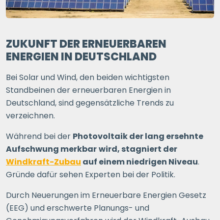
ZUKUNFT DER ERNEUERBAREN
ENERGIEN IN DEUTSCHLAND
Bei Solar und Wind, den beiden wichtigsten
Standbeinen der erneuerbaren Energien in
Deutschland, sind gegensätzliche Trends zu
verzeichnen.
Während bei der
Photovoltaik der lang ersehnte
Aufschwung merkbar
wird, stagniert der
Windkraft-Zubau
auf einem niedrigen Niveau
.
Gründe dafür sehen Experten bei der Politik.
Durch Neuerungen im Erneuerbare Energien Gesetz
(EEG) und erschwerte Planungs- und