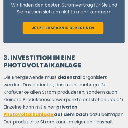
Wir finden den besten Stromvertrag für Sie und
Sie müssen sich um nichts mehr kümmern
JETZT ERSPARNIS BERECHNEN
3. INVESTITION IN EINE
PHOTOVOLTAIKANLAGE
Die Energiewende muss
dezentral
organisiert
werden. Das bedeutet, dass nicht mehr große
Kraftwerke allen Strom produzieren, sondern auch
kleinere Produktionsschwerpunkte entstehen. Jede*r
Einzelne kann mit einer
privaten
Photovoltaikanlage
auf dem Dach
dazu beitragen.
Der produzierte Strom kann im eigenen Haushalt