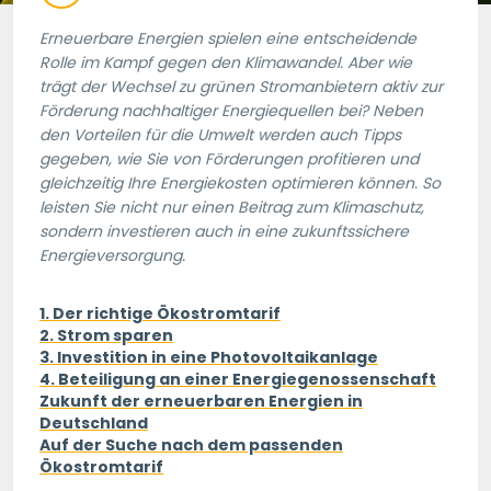
Erneuerbare Energien spielen eine entscheidende
Rolle im Kampf gegen den Klimawandel. Aber wie
trägt der Wechsel zu grünen Stromanbietern aktiv zur
Förderung nachhaltiger Energiequellen bei? Neben
den Vorteilen für die Umwelt werden auch Tipps
gegeben, wie Sie von Förderungen profitieren und
gleichzeitig Ihre Energiekosten optimieren können. So
leisten Sie nicht nur einen Beitrag zum Klimaschutz,
sondern investieren auch in eine zukunftssichere
Energieversorgung.
1. Der richtige Ökostromtarif
2. Strom sparen
3. Investition in eine Photovoltaikanlage
4. Beteiligung an einer Energiegenossenschaft
Zukunft der erneuerbaren Energien in
Deutschland
Auf der Suche nach dem passenden
Ökostromtarif