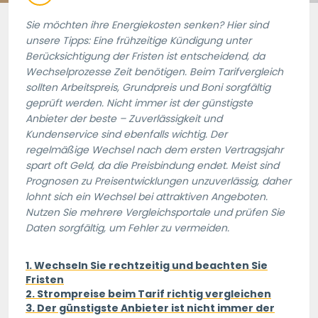
Sie möchten ihre Energiekosten senken? Hier sind
unsere Tipps: Eine frühzeitige Kündigung unter
Berücksichtigung der Fristen ist entscheidend, da
Wechselprozesse Zeit benötigen. Beim Tarifvergleich
sollten Arbeitspreis, Grundpreis und Boni sorgfältig
geprüft werden. Nicht immer ist der günstigste
Anbieter der beste – Zuverlässigkeit und
Kundenservice sind ebenfalls wichtig. Der
regelmäßige Wechsel nach dem ersten Vertragsjahr
spart oft Geld, da die Preisbindung endet. Meist sind
Prognosen zu Preisentwicklungen unzuverlässig, daher
lohnt sich ein Wechsel bei attraktiven Angeboten.
Nutzen Sie mehrere Vergleichsportale und prüfen Sie
Daten sorgfältig, um Fehler zu vermeiden.
1. Wechseln Sie rechtzeitig und beachten Sie
Fristen
2. Strompreise beim Tarif richtig vergleichen
3. Der günstigste Anbieter ist nicht immer der