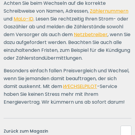
Achten Sie beim Wechseln auf die korrekte
Schreibweise von Namen, Adressen,
Zählernummern
und
MaLo-ID
. Lesen Sie rechtzeitig Ihren Strom- oder
Gaszähler ab und melden die Zählerstände sowohl
dem Versorger als auch dem
Netzbetreiber
, wenn Sie
dazu aufgefordert werden. Beachten Sie auch alle
einzuhaltenden Fristen, zum Beispiel für die Kündigung
oder Zählerstandübermittlungen.
Besonders einfach fallen Preisvergleich und Wechsel,
wenn Sie jemanden damit beauftragen, der sich
damit auskennt. Mit dem
WECHSELPILOT
-Service
haben Sie keinen Stress mehr mit Ihrem
Energievertrag. Wir kümmern uns ab sofort darum!
Zurück zum Magazin