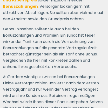
und Arbeitspreis
sowie hinzukommenden
Bonuszahlungen
. Versorger locken gern mit
attraktiven Abschlägen, Sie sollten aber vielmehr auf
den Arbeits- sowie den Grundpreis achten.
Genau hinsehen sollten Sie auch bei den
Bonuszahlungen und Prämien. Ein zunächst teuer
wirkender Tarif kann durch die Verrechnung von
Bonuszahlungen auf die gesamte Vertragslaufzeit
betrachtet günstiger sein als ein Tarif ohne Bonus.
Vergleichen Sie hier mit konkreten Zahlen und
anhand Ihres geschätzten Verbrauchs.
Außerdem wichtig zu wissen bei Bonuszahlungen:
Einige Versorger zahlen Boni erst nach dem ersten
Vertragsjahr und nur wenn der Vertrag verlängert
wird an ihre Kunden aus. Bei einem regelmäßigen
Wechsel würde Ihnen dieser Bonus entgehen. Setzen