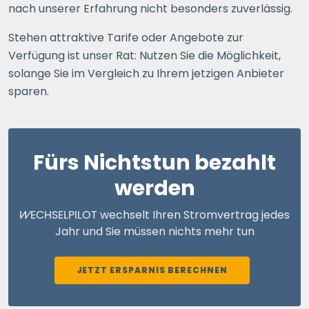
nach unserer Erfahrung nicht besonders zuverlässig.
Stehen attraktive Tarife oder Angebote zur
Verfügung ist unser Rat: Nutzen Sie die Möglichkeit,
solange Sie im Vergleich zu Ihrem jetzigen Anbieter
sparen.
Fürs Nichtstun bezahlt
werden
WECHSELPILOT
wechselt Ihren Stromvertrag jedes
Jahr und Sie müssen nichts mehr tun
JETZT ERSPARNIS BERECHNEN