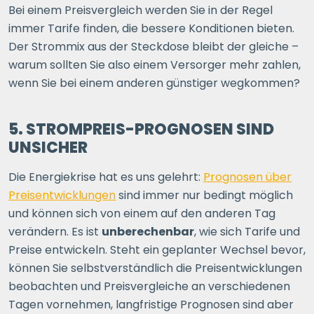
Bei einem Preisvergleich werden Sie in der Regel
immer Tarife finden, die bessere Konditionen bieten.
Der Strommix aus der Steckdose bleibt der gleiche –
warum sollten Sie also einem Versorger mehr zahlen,
wenn Sie bei einem anderen günstiger wegkommen?
5. STROMPREIS-PROGNOSEN SIND
UNSICHER
Die Energiekrise hat es uns gelehrt:
Prognosen über
Preisentwicklungen
sind immer nur bedingt möglich
und können sich von einem auf den anderen Tag
verändern. Es ist
unberechenbar
, wie sich Tarife und
Preise entwickeln. Steht ein geplanter Wechsel bevor,
können Sie selbstverständlich die Preisentwicklungen
beobachten und Preisvergleiche an verschiedenen
Tagen vornehmen, langfristige Prognosen sind aber