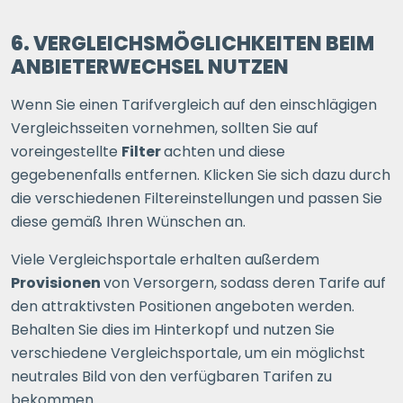
6. VERGLEICHSMÖGLICHKEITEN BEIM
ANBIETERWECHSEL NUTZEN
Wenn Sie einen Tarifvergleich auf den einschlägigen
Vergleichsseiten vornehmen, sollten Sie auf
voreingestellte
Filter
achten und diese
gegebenenfalls entfernen. Klicken Sie sich dazu durch
die verschiedenen Filtereinstellungen und passen Sie
diese gemäß Ihren Wünschen an.
Viele Vergleichsportale erhalten außerdem
Provisionen
von Versorgern, sodass deren Tarife auf
den attraktivsten Positionen angeboten werden.
Behalten Sie dies im Hinterkopf und nutzen Sie
verschiedene Vergleichsportale, um ein möglichst
neutrales Bild von den verfügbaren Tarifen zu
bekommen.