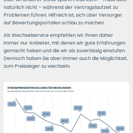
natürlich nicht – während der Vertragslaufzeit zu
Problemen führen. Hilfreich ist, sich über Versorger
auf Bewertungsportalen schlau zu machen.
Als Wechselservice empfehlen wir Ihnen daher
immer nur Anbieter, mit denen wir gute Erfahrungen
gemacht haben und die wir als zuverlässig einstufen.
Dennoch haben Sie aber immer auch die Möglichkeit,
zum Preissieger zu wechseln.