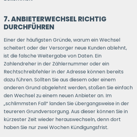
7. ANBIETERWECHSEL RICHTIG
DURCHFÜHREN
Einer der häufigsten Gründe, warum ein Wechsel
scheitert oder der Versorger neue Kunden ablehnt,
ist die falsche Weitergabe von Daten. Ein
Zahlendreher in der Zählernummer oder ein
Rechtschreibfehler in der Adresse können bereits
dazu führen. Sollten Sie aus diesem oder einem
anderen Grund abgelehnt werden, stoßen Sie einfach
den Wechsel zu einem neuen Anbieter an. Im
„schlimmsten Fall“ landen Sie übergangsweise in der
teureren Grundversorgung. Aus dieser können Sie in
kürzester Zeit wieder herauswechseln, denn dort
haben Sie nur zwei Wochen Kündigungsfrist.