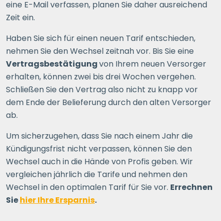
eine E-Mail verfassen, planen Sie daher ausreichend
Zeit ein.
Haben Sie sich für einen neuen Tarif entschieden,
nehmen Sie den Wechsel zeitnah vor. Bis Sie eine
Vertragsbestätigung
von Ihrem neuen Versorger
erhalten, können zwei bis drei Wochen vergehen.
Schließen Sie den Vertrag also nicht zu knapp vor
dem Ende der Belieferung durch den alten Versorger
ab.
Um sicherzugehen, dass Sie nach einem Jahr die
Kündigungsfrist nicht verpassen, können Sie den
Wechsel auch in die Hände von Profis geben. Wir
vergleichen jährlich die Tarife und nehmen den
Wechsel in den optimalen Tarif für Sie vor.
Errechnen
Sie
hier Ihre Ersparnis
.