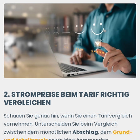
2. STROMPREISE BEIM TARIF RICHTIG
VERGLEICHEN
Schauen Sie genau hin, wenn Sie einen Tarifvergleich
vornehmen. Unterscheiden Sie beim Vergleich
zwischen dem monatlichen
Abschlag
, dem
Grund-