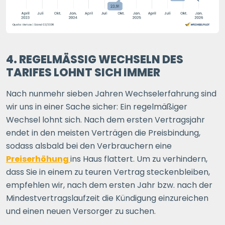
4. REGELMÄSSIG WECHSELN DES T
ARIFES LOHNT SICH IMMER
Nach nunmehr sieben Jahren Wechselerfahrung sind
wir uns in einer Sache sicher: Ein regelmäßiger
Wechsel lohnt sich. Nach dem ersten Vertragsjahr
endet in den meisten Verträgen die Preisbindung,
sodass alsbald bei den Verbrauchern eine
Preiserhöhung
ins Haus flattert. Um zu verhindern,
dass Sie in einem zu teuren Vertrag steckenbleiben,
empfehlen wir, nach dem ersten Jahr bzw. nach der
Mindestvertragslaufzeit die Kündigung einzureichen
und einen neuen Versorger zu suchen.